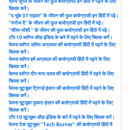
ध्रुव जुरेल के जीवन की फुल बायोग्राफी इन हिंदी में पढ़ने के लिए
क्लिक करें।
“
द यूके
07
राइडर
”
के जीवन की फुल बायोग्राफी इन हिंदी में पढ़े।
“
मनोज दे
”
के जीवन की फुल बायोग्राफी इन हिंदी में पढ़े।
“
सौरव जोशी
”
के जीवन की फुल बायोग्
राफी इन हिंदी में पढ़े।
टॉप
10
ब्लॉगर ऑफ़ इंडिया के बारे में पढ़ने के लिए क्लिक करें।
फेमस ब्लॉगर अमित अग्रवाल की बायोग्राफी हिंदी में पढ़ने के लिए
क्लिक करें।
फेमस ब्लॉगर हर्ष अग्रवाल की बायोग्राफी हिंदी में पढ़ने के लिए
क्लिक करें।
फेमस ब्लॉगर दीप चन्द यादव की बायोग्राफी हिंदी में पढ़ने के लिए
क्लिक करें।
फेमस यूट्यूबर ट्रिगर्ड इंसान की बायोग्राफी हिंदी में पढ़ने के लिए
क्लिक करें।
फेमस यूट्यूबर फुकरा इंसान की बायोग्राफी हिंदी में पढ़ने के लिए
क्लिक करें।
टॉप
10
यूट्यूबर ऑफ़ इंडिया के बारे में पढ़ने के लिए क्लिक करें।
फेमस टेक यूट्यूबर
“
Tech Burner”
की बायोग्राफी हिंदी में