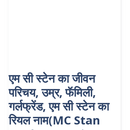
एम सी स्टेन का जीवन
परिचय, उम्र, फॅमिली,
गर्लफ्रेंड, एम सी स्टेन का
रियल नाम(MC Stan