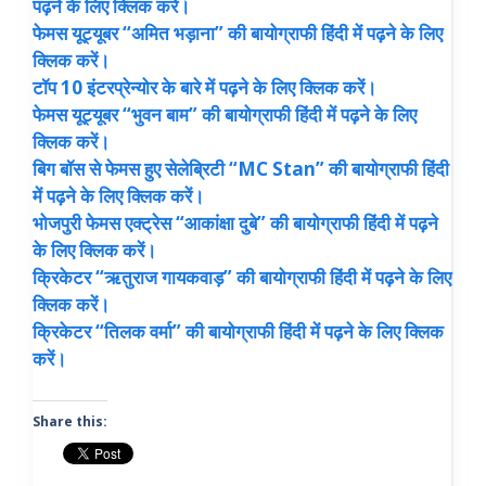
पढ़ने के लिए क्लिक करें।
फेमस यूट्यूबर
“
अमित भड़ाना
”
की बायोग्राफी हिंदी में पढ़ने के लिए
क्
लिक करें।
टॉप
10
इंटरप्रेन्योर के बारे में पढ़ने के लिए क्लिक करें।
फेमस यूट्यूबर
“
भुवन बाम
”
की बायोग्राफी हिंदी में
पढ़ने के लिए
क्लिक करें।
बिग बॉस से फेमस हुए सेलेब्रिटी
“
MC Stan”
की बायोग्राफी हिंदी
में पढ़ने के लिए क्लिक करें।
भोजपुरी फेमस एक्ट्रेस
“
आकांक्षा दुबे
”
की बायोग्राफी हिंदी में पढ़ने
के लिए क्लिक करें।
क्रिकेटर
“
ऋतुराज गायकवाड़
”
की बायोग्राफी हिंदी में पढ़ने के लिए
क्लिक करें।
क्रिकेटर
“
तिलक वर्मा
”
की बायोग्राफी हिंदी में पढ़ने के लिए क्लिक
करें।
Share this: