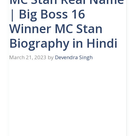
| Big Boss 16
Winner MC Stan
Biography in Hindi
March 21, 2023
by
Devendra Singh