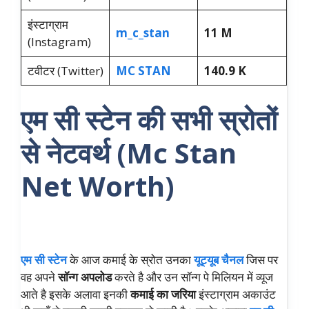
इंस्टाग्राम
m_c_stan
11 M
(Instagram)
टवीटर (Twitter)
MC STAN
140.9 K
एम सी स्टेन की सभी स्रोतों
से नेटवर्थ (Mc Stan
Net Worth)
एम सी स्टेन
के आज कमाई के स्रोत उनका
यूट्यूब चैनल
जिस पर
वह अपने
सॉन्ग अपलोड
करते है और उन सॉन्ग पे मिलियन में व्यूज
आते है इसके अलावा इनकी
कमाई का जरिया
इंस्टाग्राम अकाउंट