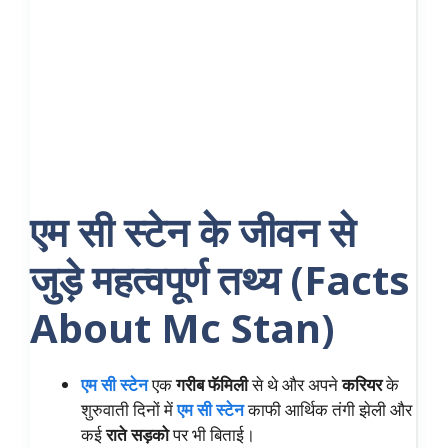
एम सी स्टेन के जीवन से
जुड़े महत्वपूर्ण तथ्य (Facts
About Mc Stan)
एम सी स्टेन
एक
गरीब फॅमिली
से थे और अपने
करियर
के
शुरुवाती दिनों में
एम सी स्टेन
काफी आर्थिक तंगी झेली और
कई
राते सड़को
पर भी बिताई।