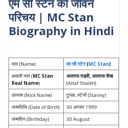
एम सी स्टेन का जीवन
परिचय | MC Stan
Biography in Hindi
नाम (Name)
एम सी स्टेन
(
MC Stan
)
असली नाम (
MC Stan
अल्ताफ तड़वी, अल्ताफ शेख
Real Name
)
(Altaf Shaikh)
उपनाम (Nick Name)
टुपक, स्टेनी (Stanny)
जन्मतिथि (Date of Birth)
30 अगस्त 1999
जन्मदिन (Birthday)
30 August