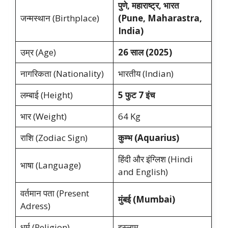
पुणे, महाराष्ट्र, भारत
जन्मस्थान (Birthplace)
(Pune, Maharastra,
India)
उम्र (Age)
26 साल (2025)
नागरिकता (Nationality)
भारतीय (Indian)
लम्बाई (Height)
5 फुट 7 इंच
भार (Weight)
64 Kg
राशि (Zodiac Sign)
कुम्भ (Aquarius)
हिंदी और इंग्लिश (Hindi
भाषा (Language)
and English)
वर्तमान पता (Present
मुंबई (Mumbai)
Adress)
धर्म (Religion)
इस्लाम