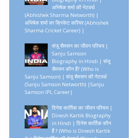
अभिषेक शर्मा की नेटवर्थ
(Abhishek Sharma Networth) |
अभिषेक शर्मा का क्रिकेट करियर (Abhishek
Sharma Cricket Career) |
संजू सैमसन का जीवन परिचय |
Sanju Samson
Biography in Hindi | संजू
सैमसन कौन हैं? (Who is
Sanju Samson) | संजू सैमसन की नेटवर्थ
(Sanju Samson Networth) |Sanju
Samson IPL Career|
दिनेश कार्तिक का जीवन परिचय |
Dinesh Kartik Biography
in Hindi | दिनेश कार्तिक कौन
हैं ? (Who is Dinesh Kartik