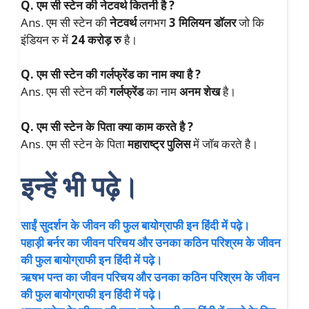
Q. एम सी स्टेन की नेटवर्थ कितनी है ?
Ans. एम सी स्टेन की
नेटवर्थ
लगभग
3 मिलियन डॉलर
जो कि
इंडियन रु में
24 करोड़ रु
है।
Q. एम सी स्टेन की गर्लफ्रेंड का नाम क्या है ?
Ans. एम सी स्टेन की
गर्लफ्रेंड
का नाम
अनम शेख
है।
Q. एम सी स्टेन के पिता क्या काम करते है ?
Ans. एम सी स्टेन के पिता
महाराष्ट्र पुलिस
में जॉब करते है।
इन्हें भी पढ़े।
साईं सुदर्शन के जीवन की फुल बायोग्राफी इन हिंदी में पढ़े।
पहाड़ी बर्नर का जीवन परिचय और उनका कठिन परिश्रम के जीवन
की फुल बायोग्राफी इन हिंदी में पढ़े।
ऋषभ पन्त का जीवन परिचय और उनका कठिन परिश्रम के जीवन
की फुल बायोग्राफी इन हिंदी में पढ़े।