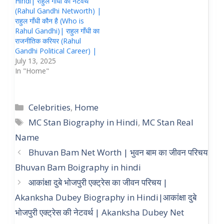
Hindi| राहुल गाँधी की नेटवर्थ
(Rahul Gandhi Networth) |
राहुल गाँधी कौन है (Who is
Rahul Gandhi)| राहुल गाँधी का
राजनीतिक करियर (Rahul
Gandhi Political Career) |
July 13, 2025
In "Home"
Categories
Celebrities
,
Home
Tags
MC Stan Biography in Hindi
,
MC Stan Real
Name
Bhuvan Bam Net Worth | भुवन बाम का जीवन परिचय
Bhuvan Bam Boigraphy in hindi
आकांक्षा दुबे भोजपुरी एक्ट्रेस का जीवन परिचय |
Akanksha Dubey Biography in Hindi|आकांक्षा दुबे
भोजपुरी एक्ट्रेस की नेटवर्थ | Akanksha Dubey Net