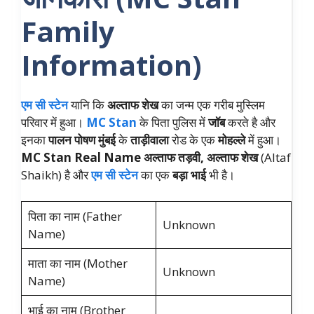
Family
Information)
एम सी स्टेन
यानि कि
अल्ताफ शेख
का जन्म एक गरीब मुस्लिम
परिवार में हुआ।
MC Stan
के पिता पुलिस में
जॉब
करते है और
इनका
पालन पोषण मुंबई
के
ताड़ीवाला
रोड के एक
मोहल्ले
में हुआ।
MC Stan Real Name
अल्ताफ तड़वी, अल्ताफ शेख
(Altaf
Shaikh) है और
एम सी स्टेन
का एक
बड़ा भाई
भी है।
पिता का नाम (Father
Unknown
Name)
माता का नाम (Mother
Unknown
Name)
भाई का नाम (Brother