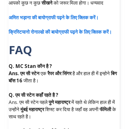
आपको कुछ न कुछ
सीखने
को जरूर मिला होगा। धन्यवाद
अमित भड़ाना की बायोग्राफी पढ़ने के लिए क्लिक
क
रें।
क्रिस्टियानो रोनाल्डो की बायोग्राफी पढ़ने के लिए
क्लिक करें।
FAQ
Q. MC Stan कौन है ?
Ans. एम सी स्टेन
एक
रैपर और सिंगर
है और हाल ही में इन्होने
बिग
बॉस 16
जीता है।
Q. एम सी स्टेन कहाँ रहते है ?
Ans. एम सी स्टेन पहले
पुणे महाराष्ट्र
में रहते थे लेकिन हाल ही में
उन्होंने
मुंबई महाराष्ट्र
शिफ्ट कर दिया है जहाँ वह अपनी
फॅमिली
के
साथ रहते है।