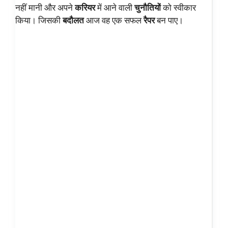
नहीं मानी और अपने
करियर
में आने वाली
चुनौतियों
को स्वीकार
किया। जिसकी
बदौलत
आज वह एक सफल
रैपर
बन पाए।