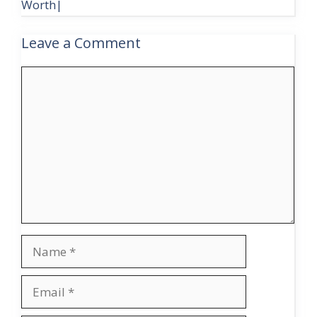
Worth|
Leave a Comment
Comment
Name
Email