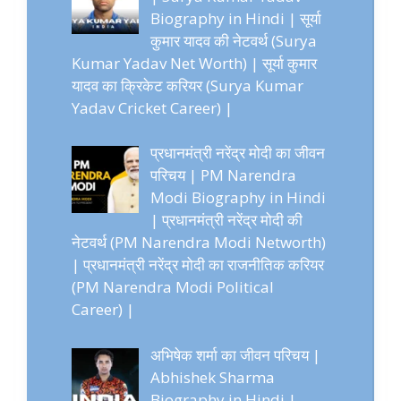
Biography in Hindi | सूर्या
कुमार यादव की नेटवर्थ (Surya
Kumar Yadav Net Worth) | सूर्या कुमार
यादव का क्रिकेट करियर (Surya Kumar
Yadav Cricket Career) |
प्रधानमंत्री नरेंद्र मोदी का जीवन
परिचय | PM Narendra
Modi Biography in Hindi
| प्रधानमंत्री नरेंद्र मोदी की
नेटवर्थ (PM Narendra Modi Networth)
| प्रधानमंत्री नरेंद्र मोदी का राजनीतिक करियर
(PM Narendra Modi Political
Career) |
अभिषेक शर्मा का जीवन परिचय |
Abhishek Sharma
Biography in Hindi |