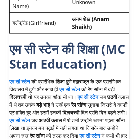
Unknown
Name)
अनम शेख (Anam
गर्लफ्रेंड (Girlfriend)
Shaikh)
एम सी स्टेन की शिक्षा (MC
Stan Education)
एम सी स्टेन
की प्रारंभिक
शिक्षा पुणे महाराष्ट्र
के एक प्रारम्भिक
विद्यालय में हुयी और साथ ही
एम सी स्टेन
को रैप सॉन्ग में बड़ी
दिलचस्पी
थी यह उनका शौक भी था।
एम सी स्टेन
जब
छठवीं
क्लास
में थे तब उनके
बड़े भाई
ने उन्हें एक
रैप सॉन्ग
सुनाया जिससे वे काफी
प्रभावित हुए और इसमें इनकी
दिलचस्पी
दिन प्रति दिन बढ़ने लगी।
एम सी स्टेन
जब
आठवीं क्लास
में थे तभी उन्होंने अपना पहला
सॉन्ग
लिखा था इनका मन पढ़ाई में नहीं लगता था जिसके बाद उन्होंने
अपना रुख
रैप सॉन्ग
की तरफ कर दिया
एम सी स्टेन
ने कभी भी हार