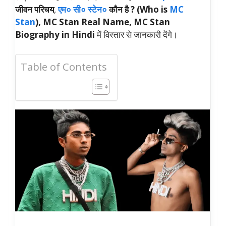
जीवन परिचय
,
एम० सी० स्टेन०
कौन है ? (Who is
MC
Stan
),
MC Stan Real Name, MC Stan
Biography in Hindi
में विस्तार से जानकारी देंगे।
Table of Contents