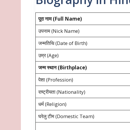
पूरा नाम (Full Name)
उपनाम (Nick Name)
जन्मतिथि (Date of Birth)
उम्र (Age)
जन्म स्थान (Birthplace)
पेशा (Profession)
राष्ट्रीयता (Nationality)
धर्म (Religion)
घरेलु टीम (Domestic Team)