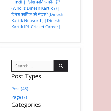
Hindi | दिनेश कार्तिक कौन हैं ?
(Who is Dinesh Kartik ?) |
दिनेश कार्तिक की नेटवर्थ (Dinesh
Kartik Networth) |Dinesh
Kartik IPL Cricket Career|
Search
for:
Post Types
Post (43)
Page (7)
Categories