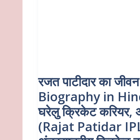
रजत पाटीदार का जीव
Biography in Hindi),
घरेलु क्रिकेट करियर,
(Rajat Patidar IP