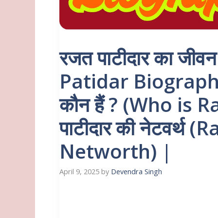
रजत पाटीदार का जीव
Patidar Biography 
कौन हैं ? (Who is 
पाटीदार की नेटवर्थ (
Networth) |
April 9, 2025
by
Devendra Singh