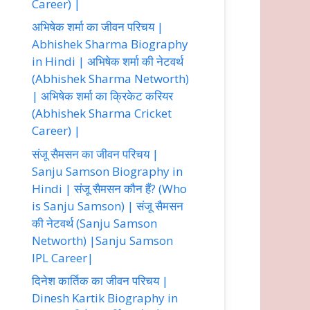
Career) |
अभिषेक शर्मा का जीवन परिचय |
Abhishek Sharma Biography
in Hindi | अभिषेक शर्मा की नेटवर्थ
(Abhishek Sharma Networth)
| अभिषेक शर्मा का क्रिकेट करियर
(Abhishek Sharma Cricket
Career) |
संजू सैमसन का जीवन परिचय |
Sanju Samson Biography in
Hindi | संजू सैमसन कौन हैं? (Who
is Sanju Samson) | संजू सैमसन
की नेटवर्थ (Sanju Samson
Networth) |Sanju Samson
IPL Career|
दिनेश कार्तिक का जीवन परिचय |
Dinesh Kartik Biography in