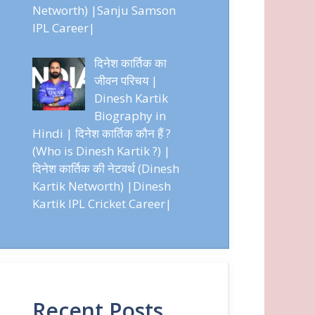
Networth) |Sanju Samson
IPL Career|
दिनेश कार्तिक का
जीवन परिचय |
Dinesh Kartik
Biography in
Hindi | दिनेश कार्तिक कौन हैं ?
(Who is Dinesh Kartik ?) |
दिनेश कार्तिक की नेटवर्थ (Dinesh
Kartik Networth) |Dinesh
Kartik IPL Cricket Career|
Recent Posts