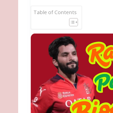
Table of Contents