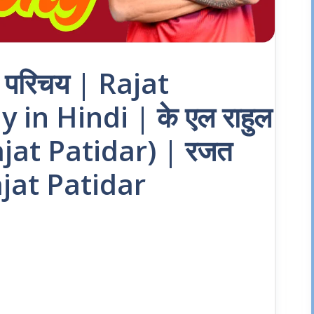
न परिचय | Rajat
in Hindi | के एल राहुल
Rajat Patidar) | रजत
Rajat Patidar