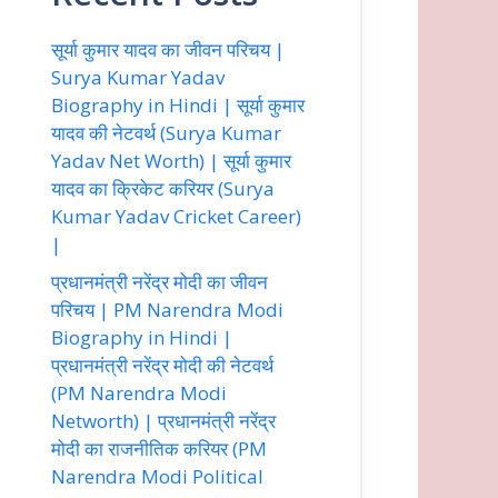
सूर्या कुमार यादव का जीवन परिचय |
Surya Kumar Yadav
Biography in Hindi | सूर्या कुमार
यादव की नेटवर्थ (Surya Kumar
Yadav Net Worth) | सूर्या कुमार
यादव का क्रिकेट करियर (Surya
Kumar Yadav Cricket Career)
|
प्रधानमंत्री नरेंद्र मोदी का जीवन
परिचय | PM Narendra Modi
Biography in Hindi |
प्रधानमंत्री नरेंद्र मोदी की नेटवर्थ
(PM Narendra Modi
Networth) | प्रधानमंत्री नरेंद्र
मोदी का राजनीतिक करियर (PM
Narendra Modi Political