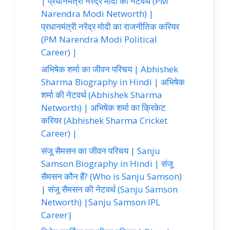
| प्रधानमंत्री नरेंद्र मोदी की नेटवर्थ (PM
Narendra Modi Networth) |
प्रधानमंत्री नरेंद्र मोदी का राजनीतिक करियर
(PM Narendra Modi Political
Career) |
अभिषेक शर्मा का जीवन परिचय | Abhishek
Sharma Biography in Hindi | अभिषेक
शर्मा की नेटवर्थ (Abhishek Sharma
Networth) | अभिषेक शर्मा का क्रिकेट
करियर (Abhishek Sharma Cricket
Career) |
संजू सैमसन का जीवन परिचय | Sanju
Samson Biography in Hindi | संजू
सैमसन कौन हैं? (Who is Sanju Samson)
| संजू सैमसन की नेटवर्थ (Sanju Samson
Networth) |Sanju Samson IPL
Career|