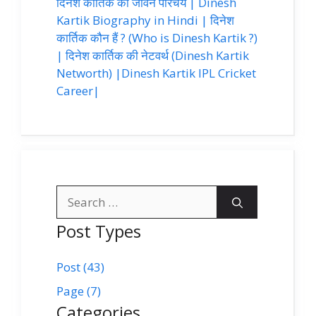
दिनेश कार्तिक का जीवन परिचय | Dinesh
Kartik Biography in Hindi | दिनेश
कार्तिक कौन हैं ? (Who is Dinesh Kartik ?)
| दिनेश कार्तिक की नेटवर्थ (Dinesh Kartik
Networth) |Dinesh Kartik IPL Cricket
Career|
Search
for:
Post Types
Post (43)
Page (7)
Categories