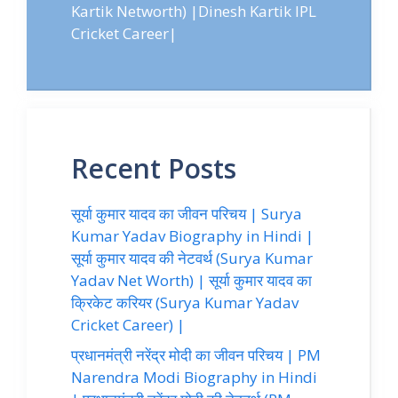
Kartik Networth) |Dinesh Kartik IPL
Cricket Career|
Recent Posts
सूर्या कुमार यादव का जीवन परिचय | Surya
Kumar Yadav Biography in Hindi |
सूर्या कुमार यादव की नेटवर्थ (Surya Kumar
Yadav Net Worth) | सूर्या कुमार यादव का
क्रिकेट करियर (Surya Kumar Yadav
Cricket Career) |
प्रधानमंत्री नरेंद्र मोदी का जीवन परिचय | PM
Narendra Modi Biography in Hindi