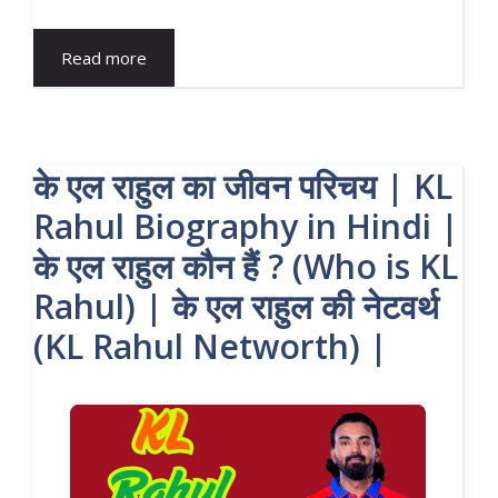
Read more
के एल राहुल का जीवन परिचय | KL
Rahul Biography in Hindi |
के एल राहुल कौन हैं ? (Who is KL
Rahul) | के एल राहुल की नेटवर्थ
(KL Rahul Networth) |