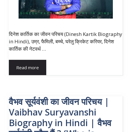
दिनेश कार्तिक का जीवन परिचय (Dinesh Kartik Biography
in Hindi), उम्र, फैमिली, बच्चे, घरेलु क्रिकेट करियर, दिनेश
कार्तिक की नेटवर्थ …
Read more
वैभव सूर्यवंशी का जीवन परिचय |
Vaibhav Suryavanshi
Biography in Hindi | वैभव