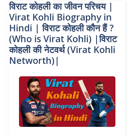
विराट कोहली का जीवन परिचय |
Virat Kohli Biography in
Hindi | विराट कोहली कौन हैं ?
(Who is Virat Kohli) |विराट
कोहली की नेटवर्थ (Virat Kohli
Networth)|