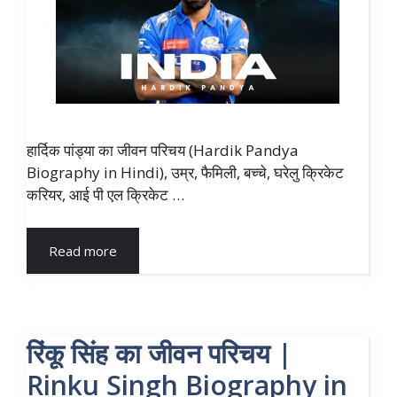
हार्दिक पांड्या का जीवन परिचय (Hardik Pandya
Biography in Hindi), उम्र, फैमिली, बच्चे, घरेलु क्रिकेट
करियर, आई पी एल क्रिकेट …
Read more
रिंकू सिंह का जीवन परिचय |
Rinku Singh Biography in