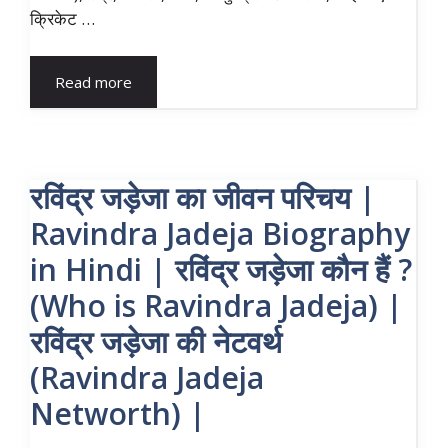
क्रिकेट …
Read more
रविंद्र जड़ेजा का जीवन परिचय |
Ravindra Jadeja Biography
in Hindi | रविंद्र जड़ेजा कौन हैं ?
(Who is Ravindra Jadeja) |
रविंद्र जड़ेजा की नेटवर्थ
(Ravindra Jadeja
Networth) |