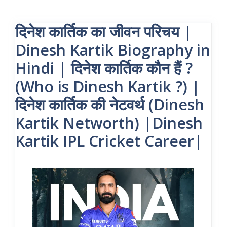
दिनेश कार्तिक का जीवन परिचय |
Dinesh Kartik Biography in
Hindi | दिनेश कार्तिक कौन हैं ?
(Who is Dinesh Kartik ?) |
दिनेश कार्तिक की नेटवर्थ (Dinesh
Kartik Networth) |Dinesh
Kartik IPL Cricket Career|