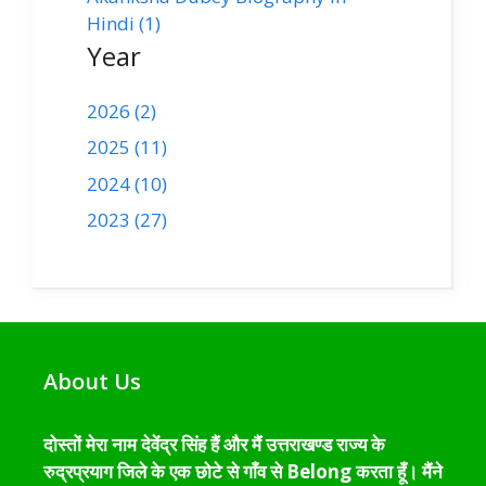
Hindi (1)
Year
2026 (2)
2025 (11)
2024 (10)
2023 (27)
About Us
दोस्तों मेरा नाम देवेंद्र सिंह हैं और मैं उत्तराखण्ड राज्य के
रुद्रप्रयाग जिले के एक छोटे से गाँव से Belong करता हूँ। मैंने