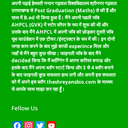
अपनी पढ़ाई हेमवती नन्दन गढ़वाल विश्वविद्यालय श्रीनगर गढ़वाल
उत्तराखण्ड से Post Graduation (Maths) से की हैं और
साथ में B.ed भी किया हुआ हैं। मैंने अपनी पहली जॉब
AHPCL (GVK) में स्टोर कीपर के रूप में शुरू की थी और
उसके बाद मैंने AHPCL में अपनी जॉब को छोड़कर दूसरी जॉब
यूथ फाउंडेशन में एक टीचर /इंस्ट्रक्टर के रूप में की। इन दोनों
जगह काम करने के बाद मुझे काफी experince मिला और
जहाँ से मैंने बहुत कुछ सीखा। फाइनली जॉब के बाद मैंने
decided किया कि मैं ब्लॉग्गिंग में अपना करियर बनाऊ और
इसके बाद मैंने अपना ब्लॉग स्टार्ट किया और 3 से 4 ब्लॉग बनाने
के बाद फाइनली कुछ सफलता हाथ लगी और अपनी इस सफलता
को मैं अपने इस ब्लॉग theshreyansbio.com के माध्यम
से आपके साथ साझा कर रहा हूँ।
Fellow Us
Facebook
Instagram
Twitter
YouTube