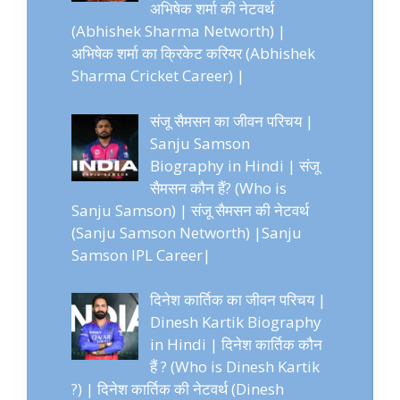
अभिषेक शर्मा की नेटवर्थ
(Abhishek Sharma Networth) |
अभिषेक शर्मा का क्रिकेट करियर (Abhishek
Sharma Cricket Career) |
संजू सैमसन का जीवन परिचय |
Sanju Samson
Biography in Hindi | संजू
सैमसन कौन हैं? (Who is
Sanju Samson) | संजू सैमसन की नेटवर्थ
(Sanju Samson Networth) |Sanju
Samson IPL Career|
दिनेश कार्तिक का जीवन परिचय |
Dinesh Kartik Biography
in Hindi | दिनेश कार्तिक कौन
हैं ? (Who is Dinesh Kartik
?) | दिनेश कार्तिक की नेटवर्थ (Dinesh