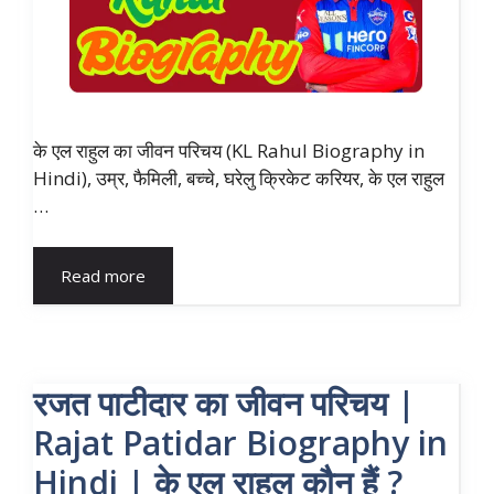
के एल राहुल का जीवन परिचय (KL Rahul Biography in
Hindi), उम्र, फैमिली, बच्चे, घरेलु क्रिकेट करियर, के एल राहुल
…
Read more
रजत पाटीदार का जीवन परिचय |
Rajat Patidar Biography in
Hindi | के एल राहुल कौन हैं ?