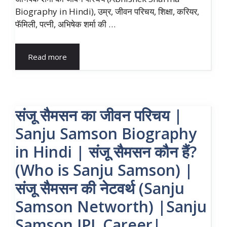
Biography in Hindi), उम्र, जीवन परिचय, शिक्षा, करियर,
फॅमिली, पत्नी, अभिषेक शर्मा की …
Read more
संजू सैमसन का जीवन परिचय |
Sanju Samson Biography
in Hindi | संजू सैमसन कौन हैं?
(Who is Sanju Samson) |
संजू सैमसन की नेटवर्थ (Sanju
Samson Networth) |Sanju
Samson IPL Career|