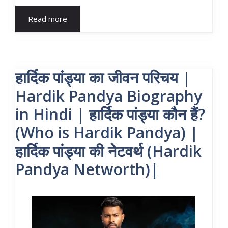
Read more
हार्दिक पांड्या का जीवन परिचय |
Hardik Pandya Biography
in Hindi | हार्दिक पांड्या कौन हैं?
(Who is Hardik Pandya) |
हार्दिक पांड्या की नेटवर्थ (Hardik
Pandya Networth)|