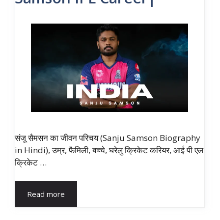
संजू सैमसन का जीवन परिचय (Sanju Samson Biography
in Hindi), उम्र, फैमिली, बच्चे, घरेलु क्रिकेट करियर, आई पी एल
क्रिकेट …
Read more