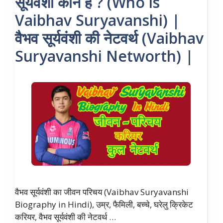
सूर्यवंशी कौन हैं ? (Who is
Vaibhav Suryavanshi) |
वैभव सूर्यवंशी की नेटवर्थ (Vaibhav
Suryavanshi Networth) |
वैभव सूर्यवंशी का जीवन परिचय (Vaibhav Suryavanshi
Biography in Hindi), उम्र, फैमिली, बच्चे, घरेलु क्रिकेट
करियर, वैभव सूर्यवंशी की नेटवर्थ …