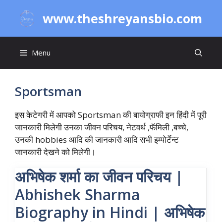
Skip
www.theshreyansbio.com
to
content
Menu
Sportsman
इस केटेगरी में आपको Sportsman की बायोग्राफी इन हिंदी में पूरी
जानकारी मिलेगी उनका जीवन परिचय, नेटवर्थ ,फॅमिली ,बच्चे,
उनकी hobbies आदि की जानकारी आदि सभी इम्पोर्टेन्ट
जानकारी देखने को मिलेगी।
अभिषेक शर्मा का जीवन परिचय |
Abhishek Sharma
Biography in Hindi | अभिषेक