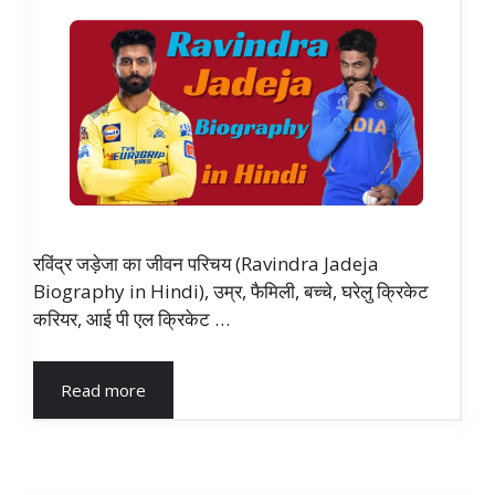
रविंद्र जड़ेजा का जीवन परिचय (Ravindra Jadeja
Biography in Hindi), उम्र, फैमिली, बच्चे, घरेलु क्रिकेट
करियर, आई पी एल क्रिकेट …
Read more