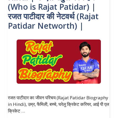
(Who is Rajat Patidar) |
रजत पाटीदार की नेटवर्थ (Rajat
Patidar Networth) |
रजत पाटीदार का जीवन परिचय (Rajat Patidar Biography
in Hindi), उम्र, फैमिली, बच्चे, घरेलु क्रिकेट करियर, आई पी एल
क्रिकेट …