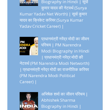
Biography in Hindi | सूर्या
कुमार यादव की नेटवर्थ (Surya
Kumar Yadav Net Worth) | सूर्या कुमार
यादव का क्रिकेट करियर (Surya Kumar
Yadav Cricket Career) |
प्रधानमंत्री नरेंद्र मोदी का जीवन
परिचय | PM Narendra
Modi Biography in Hindi
| प्रधानमंत्री नरेंद्र मोदी की
नेटवर्थ (PM Narendra Modi Networth)
| प्रधानमंत्री नरेंद्र मोदी का राजनीतिक करियर
(PM Narendra Modi Political
Career) |
अभिषेक शर्मा का जीवन परिचय |
Abhishek Sharma
Biography in Hindi |