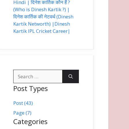
Hindi | दिनेश कार्तिक कौन हैं ?
(Who is Dinesh Kartik ?) |
दिनेश कार्तिक की नेटवर्थ (Dinesh
Kartik Networth) |Dinesh
Kartik IPL Cricket Career|
Search
for:
Post Types
Post (43)
Page (7)
Categories