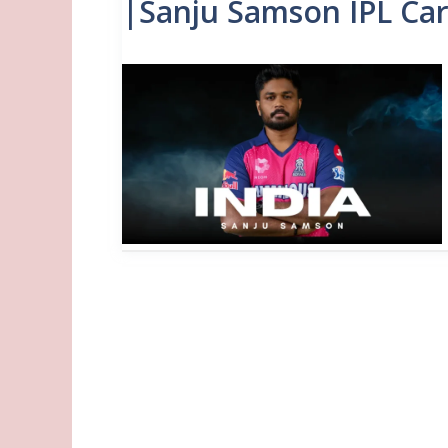
|Sanju Samson IPL Ca