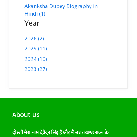
Akanksha Dubey Biography in
Hindi (1)
Year
2026 (2)
2025 (11)
2024 (10)
2023 (27)
About Us
दोस्तों मेरा नाम देवेंद्र सिंह हैं और मैं उत्तराखण्ड राज्य के