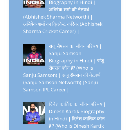
Biography in Hindi |
अभिषेक शर्मा की नेटवर्थ
(Abhishek Sharma Networth) |
अभिषेक शर्मा का क्रिकेट करियर (Abhishek
Sharma Cricket Career) |
संजू सैमसन का जीवन परिचय |
Sanju Samson
Biography in Hindi | संजू
सैमसन कौन हैं? (Who is
Sanju Samson) | संजू सैमसन की नेटवर्थ
(Sanju Samson Networth) |Sanju
Samson IPL Career|
दिनेश कार्तिक का जीवन परिचय |
Dinesh Kartik Biography
in Hindi | दिनेश कार्तिक कौन
हैं ? (Who is Dinesh Kartik