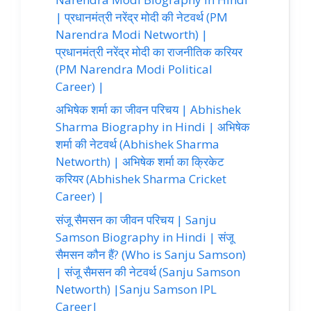
| प्रधानमंत्री नरेंद्र मोदी की नेटवर्थ (PM
Narendra Modi Networth) |
प्रधानमंत्री नरेंद्र मोदी का राजनीतिक करियर
(PM Narendra Modi Political
Career) |
अभिषेक शर्मा का जीवन परिचय | Abhishek
Sharma Biography in Hindi | अभिषेक
शर्मा की नेटवर्थ (Abhishek Sharma
Networth) | अभिषेक शर्मा का क्रिकेट
करियर (Abhishek Sharma Cricket
Career) |
संजू सैमसन का जीवन परिचय | Sanju
Samson Biography in Hindi | संजू
सैमसन कौन हैं? (Who is Sanju Samson)
| संजू सैमसन की नेटवर्थ (Sanju Samson
Networth) |Sanju Samson IPL
Career|