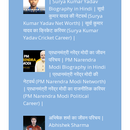
| Surya Kumar Yadav
Biography in Hindi | सूर्या
कुमार यादव की नेटवर्थ (Surya
Kumar Yadav Net Worth) | सूर्या कुमार
यादव का क्रिकेट करियर (Surya Kumar
Yadav Cricket Career) |
प्रधानमंत्री नरेंद्र मोदी का जीवन
परिचय | PM Narendra
Modi Biography in Hindi
| प्रधानमंत्री नरेंद्र मोदी की
नेटवर्थ (PM Narendra Modi Networth)
| प्रधानमंत्री नरेंद्र मोदी का राजनीतिक करियर
(PM Narendra Modi Political
Career) |
अभिषेक शर्मा का जीवन परिचय |
Abhishek Sharma