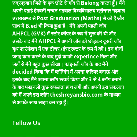
रुद्रप्रयाग जिले के एक छोटे से गाँव से Belong करता हूँ। मैंने
अपनी पढ़ाई हेमवती नन्दन गढ़वाल विश्वविद्यालय श्रीनगर गढ़वाल
उत्तराखण्ड से Post Graduation (Maths) से की हैं और
साथ में B.ed भी किया हुआ हैं। मैंने अपनी पहली जॉब
AHPCL (GVK) में स्टोर कीपर के रूप में शुरू की थी और
उसके बाद मैंने AHPCL में अपनी जॉब को छोड़कर दूसरी जॉब
यूथ फाउंडेशन में एक टीचर /इंस्ट्रक्टर के रूप में की। इन दोनों
जगह काम करने के बाद मुझे काफी experince मिला और
जहाँ से मैंने बहुत कुछ सीखा। फाइनली जॉब के बाद मैंने
decided किया कि मैं ब्लॉग्गिंग में अपना करियर बनाऊ और
इसके बाद मैंने अपना ब्लॉग स्टार्ट किया और 3 से 4 ब्लॉग बनाने
के बाद फाइनली कुछ सफलता हाथ लगी और अपनी इस सफलता
को मैं अपने इस ब्लॉग theshreyansbio.com के माध्यम
से आपके साथ साझा कर रहा हूँ।
Fellow Us