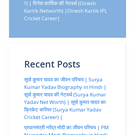
?) | दिनेश कार्तिक की नेटवर्थ (Dinesh
Kartik Networth) |Dinesh Kartik IPL
Cricket Career|
Recent Posts
सूर्या कुमार यादव का जीवन परिचय | Surya
Kumar Yadav Biography in Hindi |
सूर्या कुमार यादव की नेटवर्थ (Surya Kumar
Yadav Net Worth) | सूर्या कुमार यादव का
क्रिकेट करियर (Surya Kumar Yadav
Cricket Career) |
प्रधानमंत्री नरेंद्र मोदी का जीवन परिचय | PM
Narendra Modi Biography in Hindi