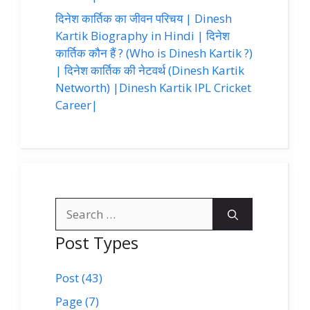
दिनेश कार्तिक का जीवन परिचय | Dinesh
Kartik Biography in Hindi | दिनेश
कार्तिक कौन हैं ? (Who is Dinesh Kartik ?)
| दिनेश कार्तिक की नेटवर्थ (Dinesh Kartik
Networth) |Dinesh Kartik IPL Cricket
Career|
Search
for:
Post Types
Post (43)
Page (7)