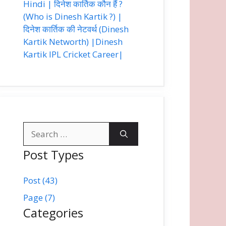
Hindi | दिनेश कार्तिक कौन हैं ?
(Who is Dinesh Kartik ?) |
दिनेश कार्तिक की नेटवर्थ (Dinesh
Kartik Networth) |Dinesh
Kartik IPL Cricket Career|
Search
for:
Post Types
Post (43)
Page (7)
Categories