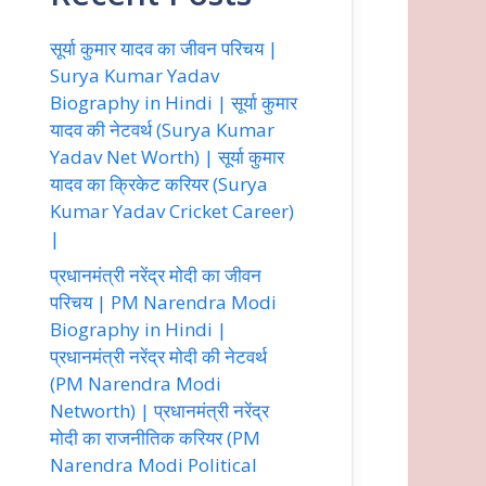
सूर्या कुमार यादव का जीवन परिचय |
Surya Kumar Yadav
Biography in Hindi | सूर्या कुमार
यादव की नेटवर्थ (Surya Kumar
Yadav Net Worth) | सूर्या कुमार
यादव का क्रिकेट करियर (Surya
Kumar Yadav Cricket Career)
|
प्रधानमंत्री नरेंद्र मोदी का जीवन
परिचय | PM Narendra Modi
Biography in Hindi |
प्रधानमंत्री नरेंद्र मोदी की नेटवर्थ
(PM Narendra Modi
Networth) | प्रधानमंत्री नरेंद्र
मोदी का राजनीतिक करियर (PM
Narendra Modi Political