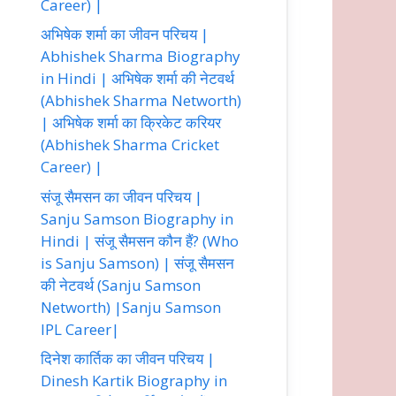
Career) |
अभिषेक शर्मा का जीवन परिचय |
Abhishek Sharma Biography
in Hindi | अभिषेक शर्मा की नेटवर्थ
(Abhishek Sharma Networth)
| अभिषेक शर्मा का क्रिकेट करियर
(Abhishek Sharma Cricket
Career) |
संजू सैमसन का जीवन परिचय |
Sanju Samson Biography in
Hindi | संजू सैमसन कौन हैं? (Who
is Sanju Samson) | संजू सैमसन
की नेटवर्थ (Sanju Samson
Networth) |Sanju Samson
IPL Career|
दिनेश कार्तिक का जीवन परिचय |
Dinesh Kartik Biography in