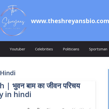
www.theshreyansbio.co
Youtuber
Celebrities
Politicians
Sportsman
Hindi
 भुवन बाम का जीवन परिचय
 in hindi