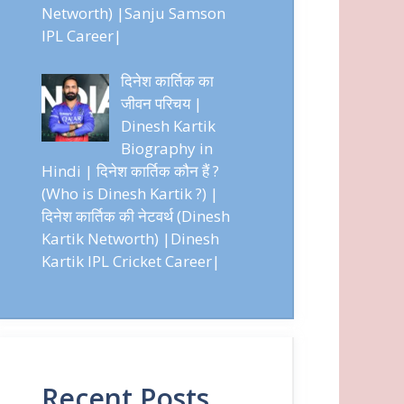
Networth) |Sanju Samson
IPL Career|
दिनेश कार्तिक का
जीवन परिचय |
Dinesh Kartik
Biography in
Hindi | दिनेश कार्तिक कौन हैं ?
(Who is Dinesh Kartik ?) |
दिनेश कार्तिक की नेटवर्थ (Dinesh
Kartik Networth) |Dinesh
Kartik IPL Cricket Career|
Recent Posts